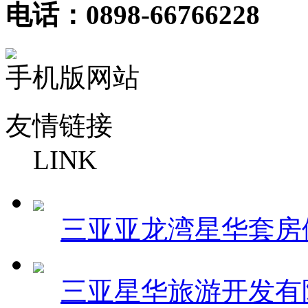
电话：0898-66766228
手机版网站
友情链接
LINK
三亚亚龙湾星华套房
三亚星华旅游开发有