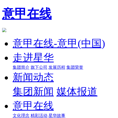
意甲在线
意甲在线-意甲(中国)
走进星华
集团简介
旗下公司
发展历程
集团荣誉
新闻动态
集团新闻
媒体报道
意甲在线
文化理念
精彩活动
星华故事