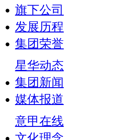
旗下公司
发展历程
集团荣誉
星华动态
集团新闻
媒体报道
意甲在线
文化理念