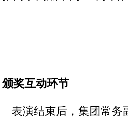
颁奖互动环节
表演结束后，集团常务