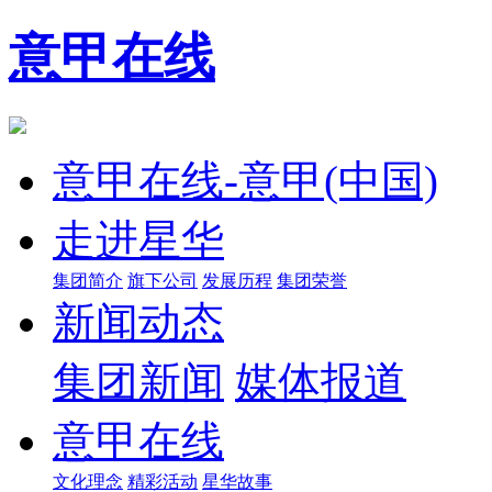
意甲在线
意甲在线-意甲(中国)
走进星华
集团简介
旗下公司
发展历程
集团荣誉
新闻动态
集团新闻
媒体报道
意甲在线
文化理念
精彩活动
星华故事