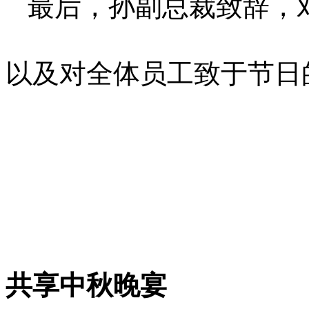
最后，孙副总裁致辞，
以及对全体员工致于节日
共享中秋晚宴