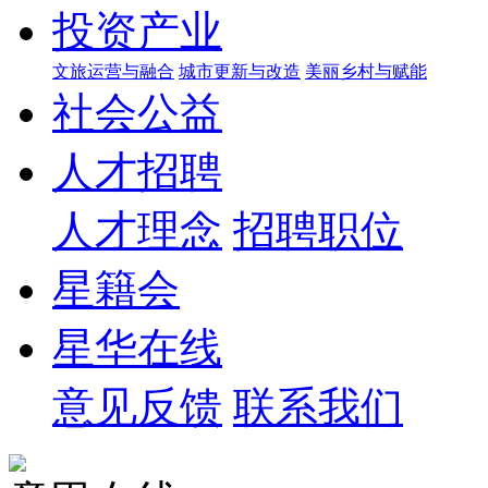
投资产业
文旅运营与融合
城市更新与改造
美丽乡村与赋能
社会公益
人才招聘
人才理念
招聘职位
星籍会
星华在线
意见反馈
联系我们