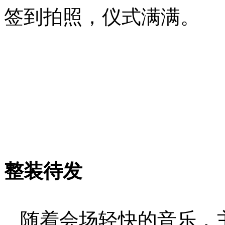
签到拍照，仪式满满。
整装待发
随着会场轻快的音乐，