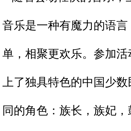
音乐是一种有魔力的语言
单，相聚更欢乐。参加活
上了独具特色的中国少数
同的角色：族长，族妃，