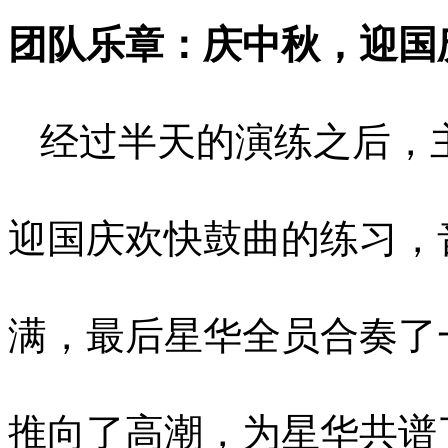
团队乐章：庆中秋，迎国
经过半天的演练之后，
迎国庆欢快鼓曲的练习，
满，最后星华全员合奏了
推向了高潮，为星华共谱