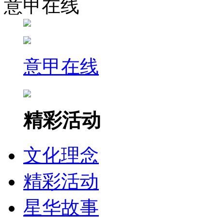
意甲在线
意甲在线
精彩活动
文化理念
精彩活动
星华故事