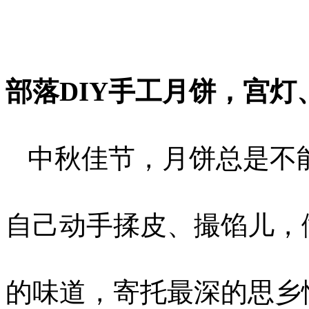
部落DIY手工月饼，宫灯
中秋佳节，月饼总是不
自己动手揉皮、撮馅儿，
的味道，寄托最深的思乡