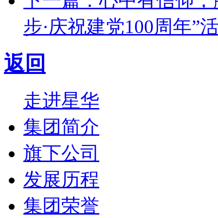
下一篇：心中有信仰，
步·庆祝建党100周年”
返回
走进星华
集团简介
旗下公司
发展历程
集团荣誉