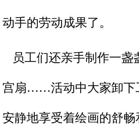
动手的劳动成果了。
员工们还亲手制作一盏
宫扇……活动中大家卸下
安静地享受着绘画的舒畅