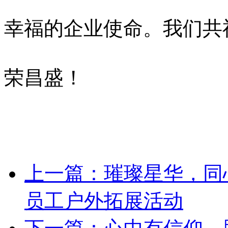
幸福的企业使命。我们共
荣昌盛！
上一篇：璀璨星华，同心飞
员工户外拓展活动